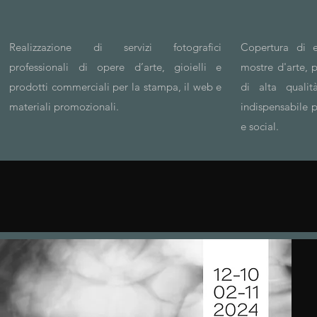
Realizzazione di servizi fotografici
Copertura di e
professionali di opere d’arte, gioielli e
mostre d'arte, 
prodotti commerciali per la stampa, il web e
di alta qualit
materiali promozionali.
indispensabile p
e social.