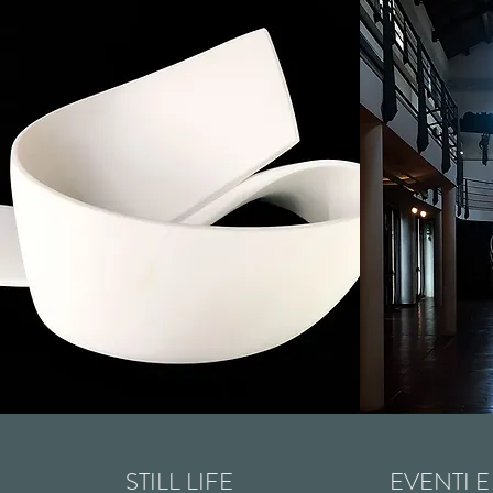
STILL LIFE
EVENTI 