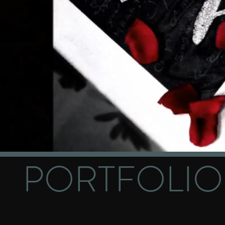
PORTFOLIO